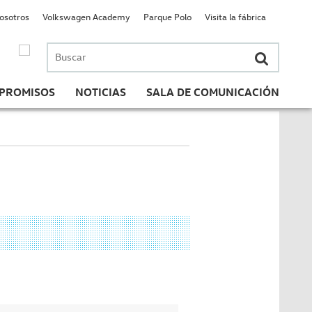
nosotros
Volkswagen Academy
Parque Polo
Visita la fábrica
Buscar
por:
PROMISOS
NOTICIAS
SALA DE COMUNICACIÓN