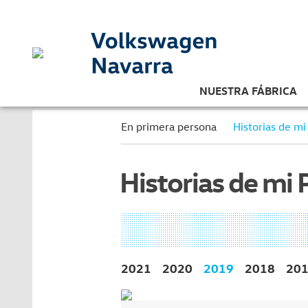
NUESTRA FÁBRICA
En primera persona
Historias de mi
Historias de mi 
2021
2020
2019
2018
20