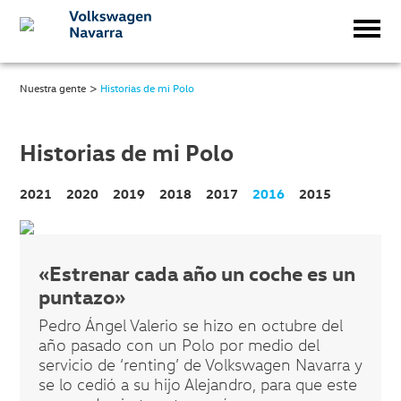
>
Nuestra gente
Historias de mi Polo
Historias de mi Polo
2021
2020
2019
2018
2017
2016
2015
«Estrenar cada año un coche es un
puntazo»
Pedro Ángel Valerio se hizo en octubre del
año pasado con un Polo por medio del
servicio de ‘renting’ de Volkswagen Navarra y
se lo cedió a su hijo Alejandro, para que este