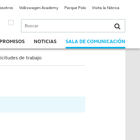
nosotros
Volkswagen Academy
Parque Polo
Visita la fábrica
Buscar
por:
PROMISOS
NOTICIAS
SALA DE COMUNICACIÓN
icitudes de trabajo