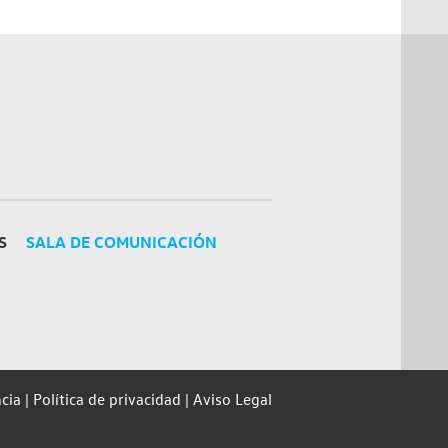
S
SALA DE COMUNICACIÓN
cia
Política de privacidad
Aviso Legal