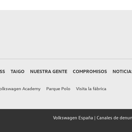
SS
TAIGO
NUESTRA GENTE
COMPROMISOS
NOTICIA
olkswagen Academy
Parque Polo
Visita la fábrica
Volkswagen España
Canales de denun