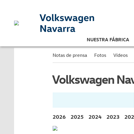
NUESTRA FÁBRICA
Notas de prensa
Fotos
Vídeos
Volkswagen Nav
2026
2025
2024
2023
20