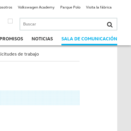
nosotros
Volkswagen Academy
Parque Polo
Visita la fábrica
Buscar
por:
PROMISOS
NOTICIAS
SALA DE COMUNICACIÓN
icitudes de trabajo