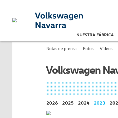
NUESTRA FÁBRICA
Notas de prensa
Fotos
Vídeos
Volkswagen Nav
2026
2025
2024
2023
20