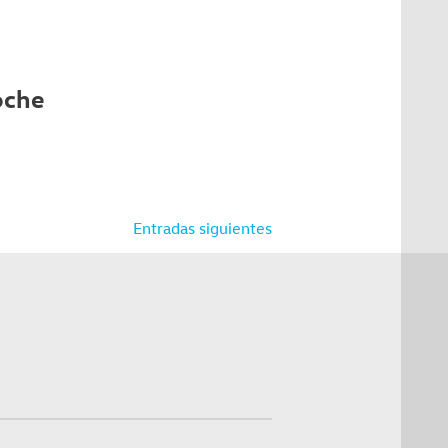
oche
Entradas siguientes