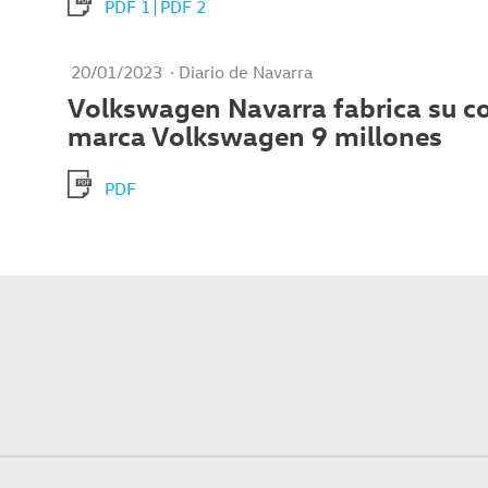
PDF 1
PDF 2
20/01/2023
· Diario de Navarra
Volkswagen Navarra fabrica su c
marca Volkswagen 9 millones
PDF