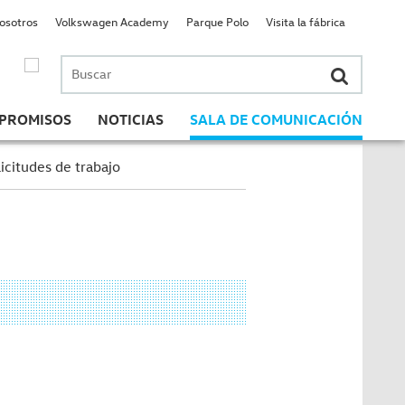
nosotros
Volkswagen Academy
Parque Polo
Visita la fábrica
Buscar
por:
PROMISOS
NOTICIAS
SALA DE COMUNICACIÓN
icitudes de trabajo