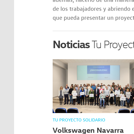
de los trabajadores y abriendo 
que pueda presentar un proyect
Noticias
Tu Proyect
TU PROYECTO SOLIDARIO
Volkswagen Navarra