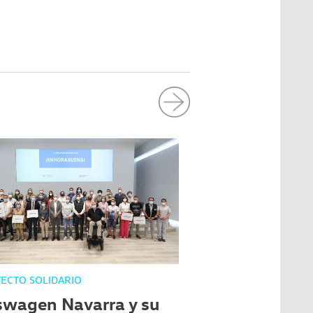
ECTO SOLIDARIO
swagen Navarra y su