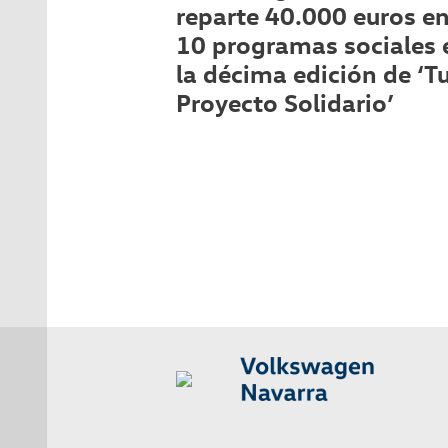
reparte 40.000 euros en
10 programas sociales 
la décima edición de ‘T
Proyecto Solidario’