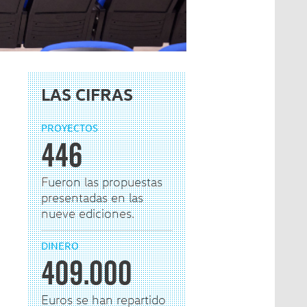
LAS CIFRAS
PROYECTOS
446
Fueron las propuestas
presentadas en las
nueve ediciones.
DINERO
409.000
Euros se han repartido