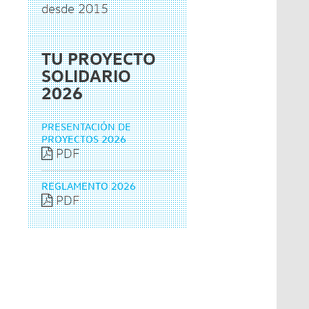
desde 2015
TU PROYECTO
SOLIDARIO
2026
PRESENTACIÓN DE
PROYECTOS 2026
PDF
REGLAMENTO 2026
PDF