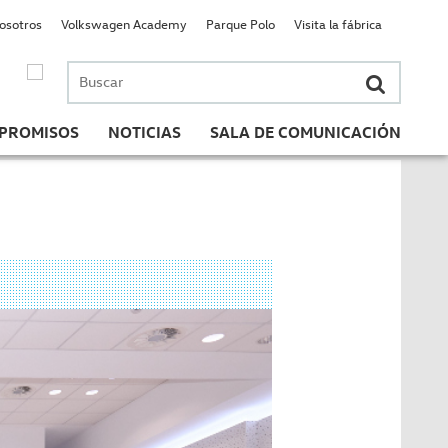
nosotros
Volkswagen Academy
Parque Polo
Visita la fábrica
Buscar
por:
PROMISOS
NOTICIAS
SALA DE COMUNICACIÓN