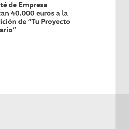
té de Empresa
an 40.000 euros a la
ición de “Tu Proyecto
ario”