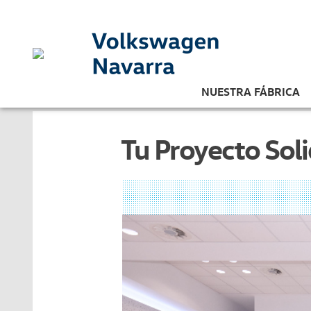
NUESTRA FÁBRICA
Tu Proyecto Soli