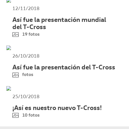
12/11/2018
Así fue la presentación mundial
del T-Cross
19 fotos
26/10/2018
Así fue la presentación del T-Cross
fotos
25/10/2018
¡Así es nuestro nuevo T-Cross!
10 fotos