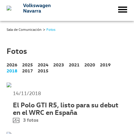
>
Sala de Comunicación
Fotos
Fotos
2026
2025
2024
2023
2021
2020
2019
2018
2017
2015
14/11/2018
El Polo GTI R5, listo para su debut
en el WRC en España
3 fotos