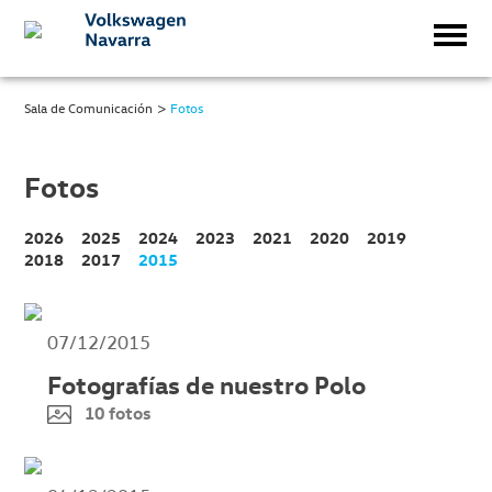
>
Sala de Comunicación
Fotos
Fotos
2026
2025
2024
2023
2021
2020
2019
2018
2017
2015
07/12/2015
Fotografías de nuestro Polo
10 fotos