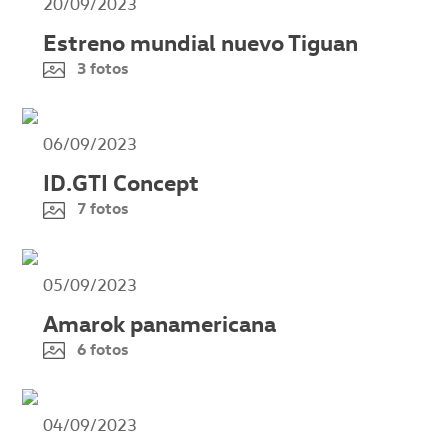
20/09/2023
Estreno mundial nuevo Tiguan
3 fotos
06/09/2023
ID.GTI Concept
7 fotos
05/09/2023
Amarok panamericana
6 fotos
04/09/2023