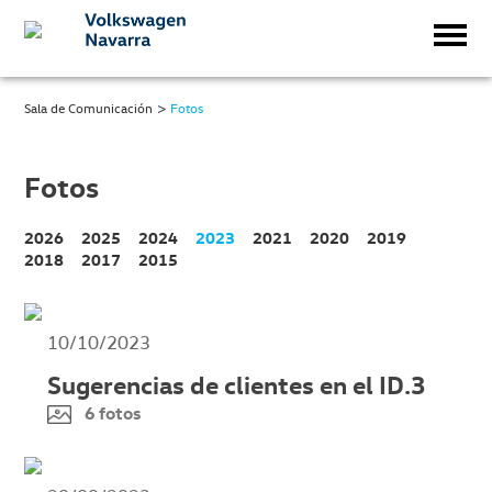
>
Sala de Comunicación
Fotos
Fotos
2026
2025
2024
2023
2021
2020
2019
2018
2017
2015
10/10/2023
Sugerencias de clientes en el ID.3
6 fotos