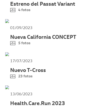
Estreno del Passat Variant
4 fotos
01/09/2023
Nueva California CONCEPT
5 fotos
17/07/2023
Nuevo T-Cross
23 fotos
13/06/2023
Health.Care.Run 2023