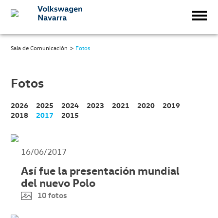
>
Sala de Comunicación
Fotos
Fotos
2026
2025
2024
2023
2021
2020
2019
2018
2017
2015
16/06/2017
Así fue la presentación mundial
del nuevo Polo
10 fotos