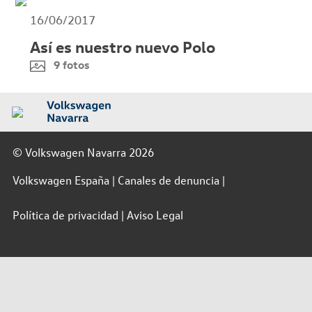
16/06/2017
Así es nuestro nuevo Polo
9 fotos
© Volkswagen Navarra 2026
Volkswagen España
Canales de denuncia
Política de privacidad
Aviso Legal