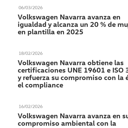
06/03/2026
Volkswagen Navarra avanza en
igualdad y alcanza un 20 % de mu
en plantilla en 2025
18/02/2026
Volkswagen Navarra obtiene las
certificaciones UNE 19601 e ISO
y refuerza su compromiso con la é
el compliance
16/02/2026
Volkswagen Navarra avanza en s
compromiso ambiental con la