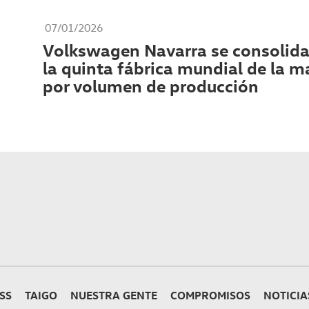
07/01/2026
Volkswagen Navarra se consolid
la quinta fábrica mundial de la m
por volumen de producción
SS
TAIGO
NUESTRA GENTE
COMPROMISOS
NOTICIA