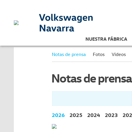
NUESTRA FÁBRICA
Notas de prensa
Fotos
Vídeos
Notas de prensa
2026
2025
2024
2023
20