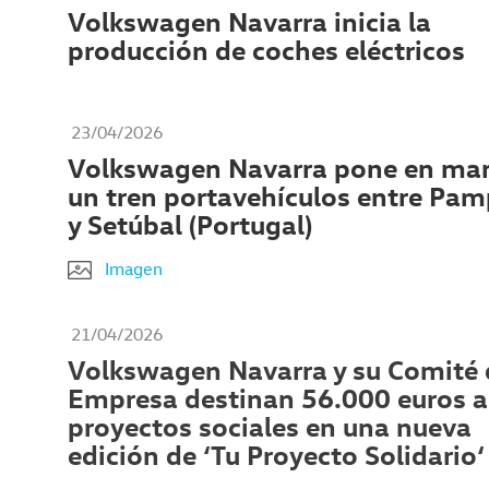
Volkswagen Navarra inicia la
producción de coches eléctricos
23/04/2026
Volkswagen Navarra pone en ma
un tren portavehículos entre Pa
y Setúbal (Portugal)
Imagen
21/04/2026
Volkswagen Navarra y su Comité 
Empresa destinan 56.000 euros a
proyectos sociales en una nueva
edición de ‘Tu Proyecto Solidario‘