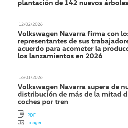
plantación de 142 nuevos árbole
12/02/2026
Volkswagen Navarra firma con lo
representantes de sus trabajador
acuerdo para acometer la producc
los lanzamientos en 2026
16/01/2026
Volkswagen Navarra supera de nu
distribución de más de la mitad d
coches por tren
PDF
Imagen