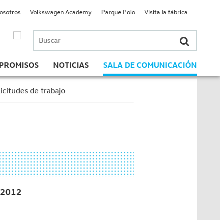
nosotros
Volkswagen Academy
Parque Polo
Visita la fábrica
Buscar
por:
PROMISOS
NOTICIAS
SALA DE COMUNICACIÓN
icitudes de trabajo
2012