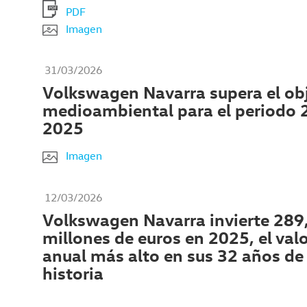
PDF
Imagen
31/03/2026
Volkswagen Navarra supera el ob
medioambiental para el periodo 
2025
Imagen
12/03/2026
Volkswagen Navarra invierte 289
millones de euros en 2025, el val
anual más alto en sus 32 años de
historia