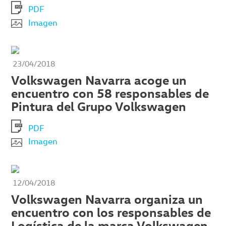
PDF
Imagen
23/04/2018
Volkswagen Navarra acoge un
encuentro con 58 responsables de
Pintura del Grupo Volkswagen
PDF
Imagen
12/04/2018
Volkswagen Navarra organiza un
encuentro con los responsables de
Logística de la marca Volkswagen