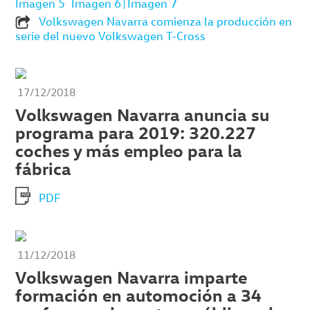
Imagen 5
Imagen 6
Imagen 7
Volkswagen Navarra comienza la producción en
serie del nuevo Volkswagen T-Cross
17/12/2018
Volkswagen Navarra anuncia su
programa para 2019: 320.227
coches y más empleo para la
fábrica
PDF
11/12/2018
Volkswagen Navarra imparte
formación en automoción a 34