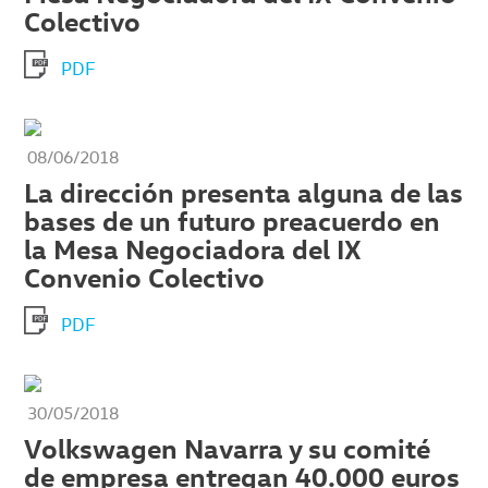
Colectivo
PDF
08/06/2018
La dirección presenta alguna de las
bases de un futuro preacuerdo en
la Mesa Negociadora del IX
Convenio Colectivo
PDF
30/05/2018
Volkswagen Navarra y su comité
de empresa entregan 40.000 euros