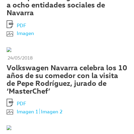
a ocho entidades sociales de
Navarra
PDF
Imagen
24/05/2018
Volkswagen Navarra celebra los 10
años de su comedor con la visita
de Pepe Rodríguez, jurado de
‘MasterChef’
PDF
Imagen 1
Imagen 2