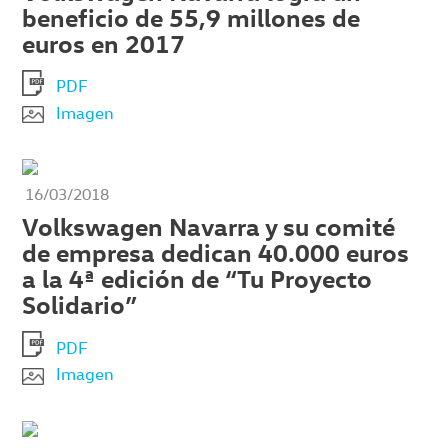
beneficio de 55,9 millones de
euros en 2017
PDF
Imagen
16/03/2018
Volkswagen Navarra y su comité
de empresa dedican 40.000 euros
a la 4ª edición de “Tu Proyecto
Solidario”
PDF
Imagen