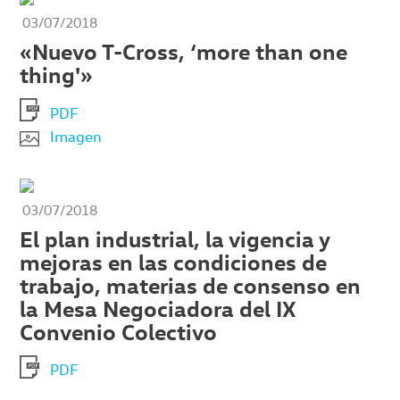
03/07/2018
«Nuevo T-Cross, ‘more than one
thing'»
PDF
Imagen
03/07/2018
El plan industrial, la vigencia y
mejoras en las condiciones de
trabajo, materias de consenso en
la Mesa Negociadora del IX
Convenio Colectivo
PDF