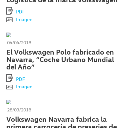
PDF
Imagen
04/04/2018
El Volkswagen Polo fabricado en
Navarra, “Coche Urbano Mundial
del Año”
PDF
Imagen
28/03/2018
Volkswagen Navarra fabrica la
primera carrocería de preseries de