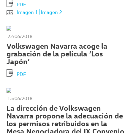
PDF
Imagen 1
Imagen 2
22/06/2018
Volkswagen Navarra acoge la
grabación de la película ‘Los
Japón’
PDF
15/06/2018
La dirección de Volkswagen
Navarra propone la adecuación de
los permisos retribuidos en la
Mesa Negociadora del IX Convenio