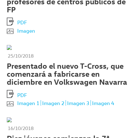
profesores de centros públicos de
FP
PDF
Imagen
25/10/2018
Presentado el nuevo T-Cross, que
comenzará a fabricarse en
diciembre en Volkswagen Navarra
PDF
Imagen 1
Imagen 2
Imagen 3
Imagen 4
16/10/2018