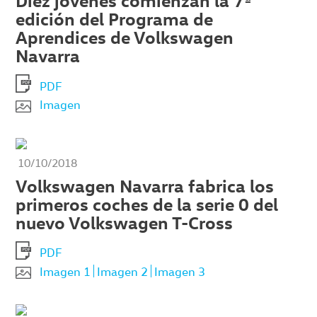
Diez jóvenes comienzan la 7ª
edición del Programa de
Aprendices de Volkswagen
Navarra
PDF
Imagen
10/10/2018
Volkswagen Navarra fabrica los
primeros coches de la serie 0 del
nuevo Volkswagen T-Cross
PDF
Imagen 1
Imagen 2
Imagen 3