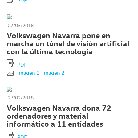
PDF
07/03/2018
Volkswagen Navarra pone en
marcha un túnel de visión artificial
con la última tecnología
PDF
Imagen 1
Imagen 2
27/02/2018
Volkswagen Navarra dona 72
ordenadores y material
informático a 11 entidades
PDF