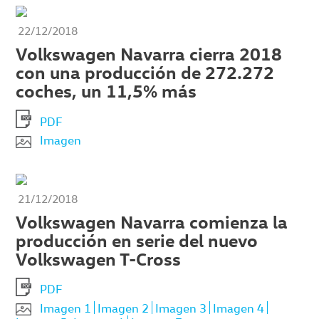
22/12/2018
Volkswagen Navarra cierra 2018
con una producción de 272.272
coches, un 11,5% más
PDF
Imagen
21/12/2018
Volkswagen Navarra comienza la
producción en serie del nuevo
Volkswagen T-Cross
PDF
Imagen 1
Imagen 2
Imagen 3
Imagen 4