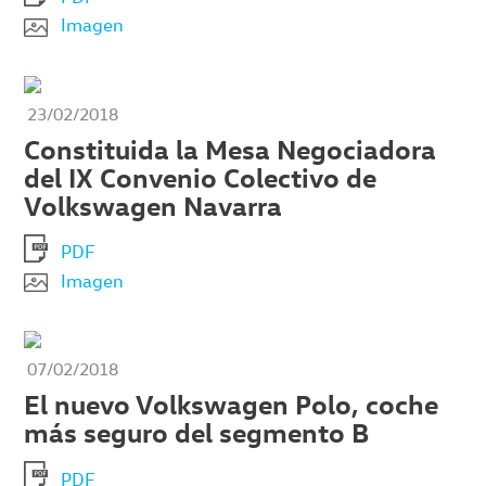
Imagen
23/02/2018
Constituida la Mesa Negociadora
del IX Convenio Colectivo de
Volkswagen Navarra
PDF
Imagen
07/02/2018
El nuevo Volkswagen Polo, coche
más seguro del segmento B
PDF