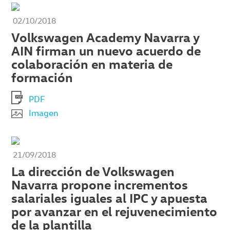
02/10/2018
Volkswagen Academy Navarra y
AIN firman un nuevo acuerdo de
colaboración en materia de
formación
PDF
Imagen
21/09/2018
La dirección de Volkswagen
Navarra propone incrementos
salariales iguales al IPC y apuesta
por avanzar en el rejuvenecimiento
de la plantilla