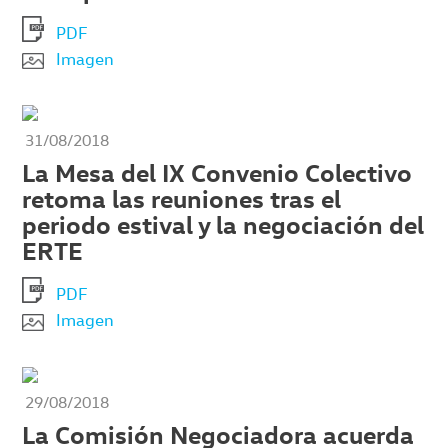
PDF
Imagen
31/08/2018
La Mesa del IX Convenio Colectivo
retoma las reuniones tras el
periodo estival y la negociación del
ERTE
PDF
Imagen
29/08/2018
La Comisión Negociadora acuerda