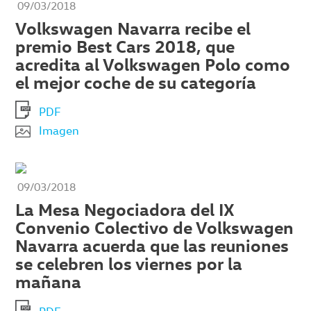
09/03/2018
Volkswagen Navarra recibe el
premio Best Cars 2018, que
acredita al Volkswagen Polo como
el mejor coche de su categoría
PDF
Imagen
09/03/2018
La Mesa Negociadora del IX
Convenio Colectivo de Volkswagen
Navarra acuerda que las reuniones
se celebren los viernes por la
mañana