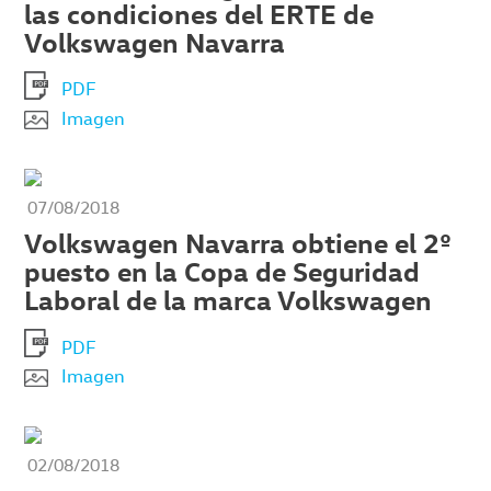
las condiciones del ERTE de
Volkswagen Navarra
PDF
Imagen
07/08/2018
Volkswagen Navarra obtiene el 2º
puesto en la Copa de Seguridad
Laboral de la marca Volkswagen
PDF
Imagen
02/08/2018