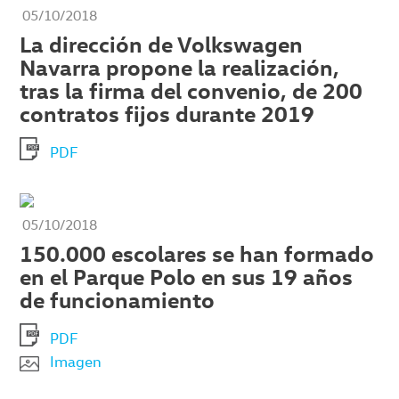
05/10/2018
La dirección de Volkswagen
Navarra propone la realización,
tras la firma del convenio, de 200
contratos fijos durante 2019
PDF
05/10/2018
150.000 escolares se han formado
en el Parque Polo en sus 19 años
de funcionamiento
PDF
Imagen