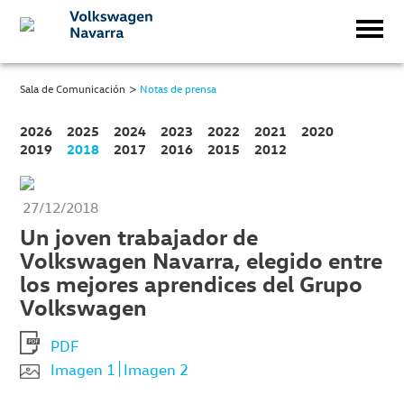
>
Sala de Comunicación
Notas de prensa
2026
2025
2024
2023
2022
2021
2020
2019
2018
2017
2016
2015
2012
27/12/2018
Un joven trabajador de
Volkswagen Navarra, elegido entre
los mejores aprendices del Grupo
Volkswagen
PDF
Imagen 1
Imagen 2