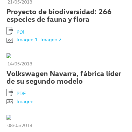
21/05/2018
Proyecto de biodiversidad: 266
especies de fauna y flora
PDF
Imagen 1
Imagen 2
14/05/2018
Volkswagen Navarra, fábrica líder
de su segundo modelo
PDF
Imagen
08/05/2018