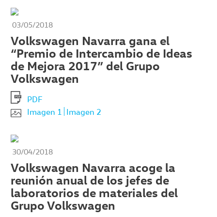
03/05/2018
Volkswagen Navarra gana el
“Premio de Intercambio de Ideas
de Mejora 2017” del Grupo
Volkswagen
PDF
Imagen 1
Imagen 2
30/04/2018
Volkswagen Navarra acoge la
reunión anual de los jefes de
laboratorios de materiales del
Grupo Volkswagen