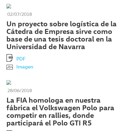
02/07/2018
Un proyecto sobre logística de la
Cátedra de Empresa sirve como
base de una tesis doctoral en la
Universidad de Navarra
PDF
Imagen
28/06/2018
La FIA homologa en nuestra
fábrica el Volkswagen Polo para
competir en rallies, donde
participará el Polo GTI R5