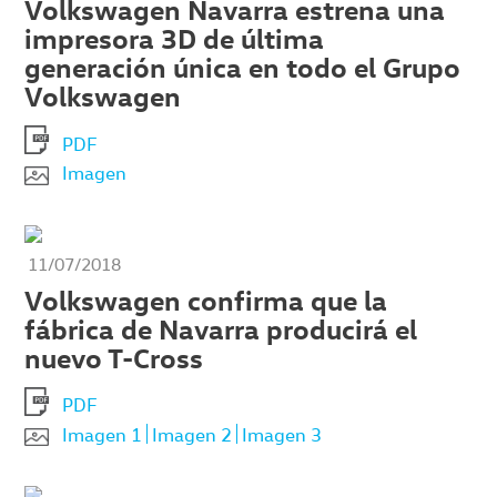
Volkswagen Navarra estrena una
impresora 3D de última
generación única en todo el Grupo
Volkswagen
PDF
Imagen
11/07/2018
Volkswagen confirma que la
fábrica de Navarra producirá el
nuevo T-Cross
PDF
Imagen 1
Imagen 2
Imagen 3