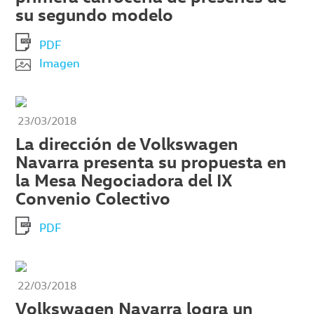
su segundo modelo
PDF
Imagen
23/03/2018
La dirección de Volkswagen
Navarra presenta su propuesta en
la Mesa Negociadora del IX
Convenio Colectivo
PDF
22/03/2018
Volkswagen Navarra logra un