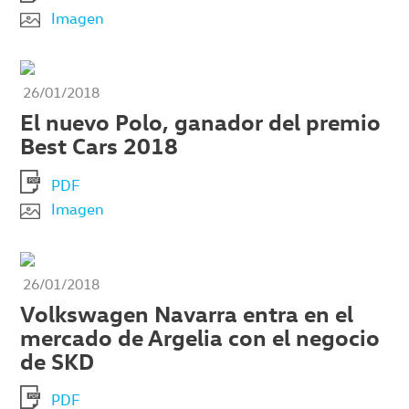
Imagen
26/01/2018
El nuevo Polo, ganador del premio
Best Cars 2018
PDF
Imagen
26/01/2018
Volkswagen Navarra entra en el
mercado de Argelia con el negocio
de SKD
PDF