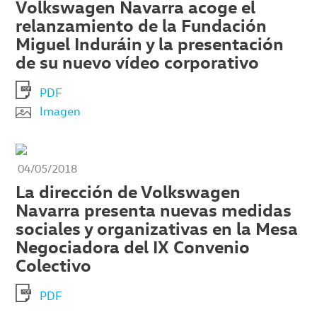
Volkswagen Navarra acoge el
relanzamiento de la Fundación
Miguel Induráin y la presentación
de su nuevo vídeo corporativo
PDF
Imagen
04/05/2018
La dirección de Volkswagen
Navarra presenta nuevas medidas
sociales y organizativas en la Mesa
Negociadora del IX Convenio
Colectivo
PDF