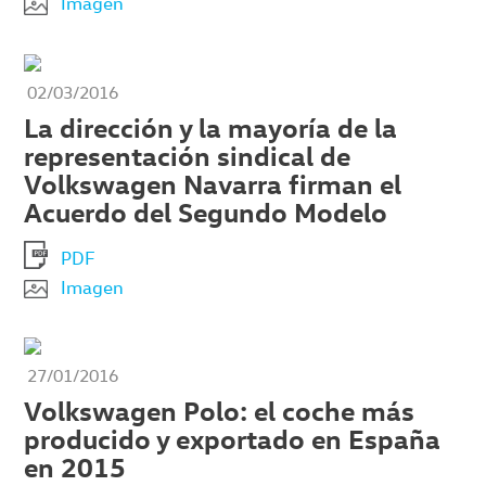
Imagen
02/03/2016
La dirección y la mayoría de la
representación sindical de
Volkswagen Navarra firman el
Acuerdo del Segundo Modelo
PDF
Imagen
27/01/2016
Volkswagen Polo: el coche más
producido y exportado en España
en 2015