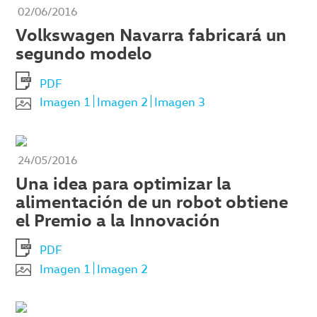
02/06/2016
Volkswagen Navarra fabricará un
segundo modelo
PDF
Imagen 1
Imagen 2
Imagen 3
24/05/2016
Una idea para optimizar la
alimentación de un robot obtiene
el Premio a la Innovación
PDF
Imagen 1
Imagen 2