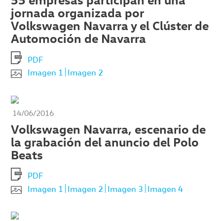
jornada organizada por
Volkswagen Navarra y el Clúster de
Automoción de Navarra
PDF
Imagen 1
Imagen 2
14/06/2016
Volkswagen Navarra, escenario de
la grabación del anuncio del Polo
Beats
PDF
Imagen 1
Imagen 2
Imagen 3
Imagen 4