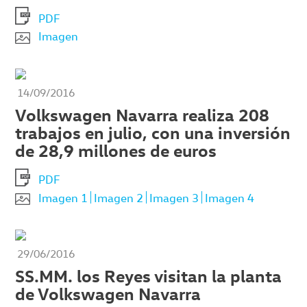
PDF
Imagen
14/09/2016
Volkswagen Navarra realiza 208
trabajos en julio, con una inversión
de 28,9 millones de euros
PDF
Imagen 1
Imagen 2
Imagen 3
Imagen 4
29/06/2016
SS.MM. los Reyes visitan la planta
de Volkswagen Navarra