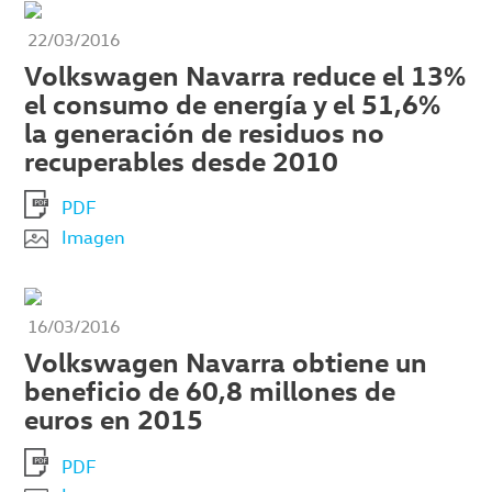
22/03/2016
Volkswagen Navarra reduce el 13%
el consumo de energía y el 51,6%
la generación de residuos no
recuperables desde 2010
PDF
Imagen
16/03/2016
Volkswagen Navarra obtiene un
beneficio de 60,8 millones de
euros en 2015
PDF