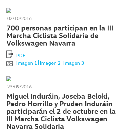
02/10/2016
700 personas participan en la III
Marcha Ciclista Solidaria de
Volkswagen Navarra
PDF
Imagen 1
Imagen 2
Imagen 3
23/09/2016
Miguel Induráin, Joseba Beloki,
Pedro Horrillo y Pruden Induráin
participarán el 2 de octubre en la
III Marcha Ciclista Volkswagen
Navarra Solidaria