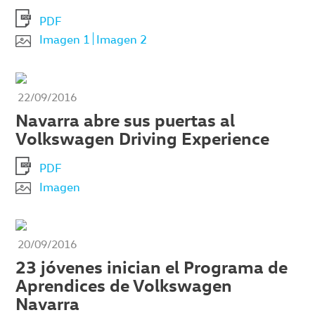
PDF
Imagen 1
Imagen 2
22/09/2016
Navarra abre sus puertas al
Volkswagen Driving Experience
PDF
Imagen
20/09/2016
23 jóvenes inician el Programa de
Aprendices de Volkswagen
Navarra