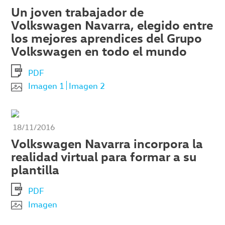
Un joven trabajador de
Volkswagen Navarra, elegido entre
los mejores aprendices del Grupo
Volkswagen en todo el mundo
PDF
Imagen 1
Imagen 2
18/11/2016
Volkswagen Navarra incorpora la
realidad virtual para formar a su
plantilla
PDF
Imagen