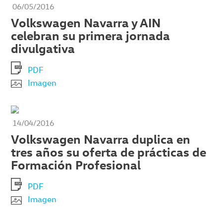
06/05/2016
Volkswagen Navarra y AIN
celebran su primera jornada
divulgativa
PDF
Imagen
14/04/2016
Volkswagen Navarra duplica en
tres años su oferta de prácticas de
Formación Profesional
PDF
Imagen