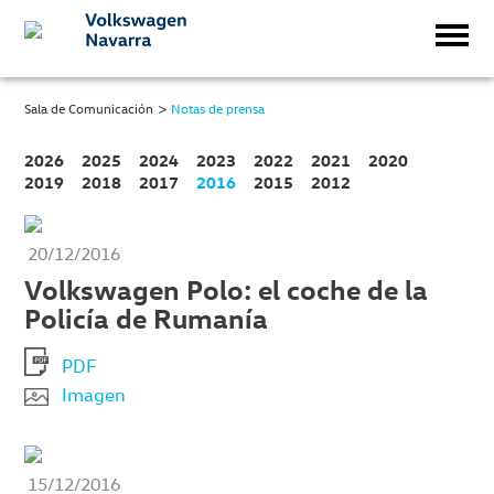
>
Sala de Comunicación
Notas de prensa
2026
2025
2024
2023
2022
2021
2020
2019
2018
2017
2016
2015
2012
20/12/2016
Volkswagen Polo: el coche de la
Policía de Rumanía
PDF
Imagen
15/12/2016