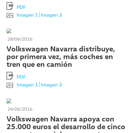
PDF
Imagen 1
Imagen 2
28/06/2016
Volkswagen Navarra distribuye,
por primera vez, más coches en
tren que en camión
PDF
Imagen 1
Imagen 2
24/06/2016
Volkswagen Navarra apoya con
25.000 euros el desarrollo de cinco