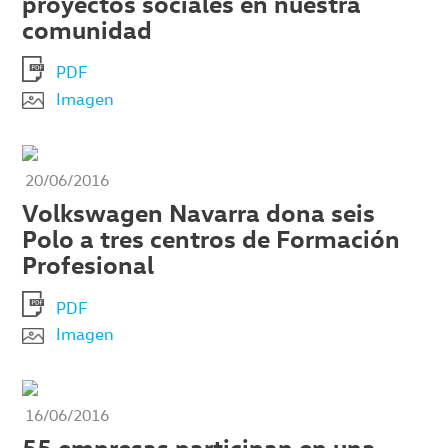
proyectos sociales en nuestra
comunidad
PDF
Imagen
20/06/2016
Volkswagen Navarra dona seis
Polo a tres centros de Formación
Profesional
PDF
Imagen
16/06/2016
55 empresas participan en una