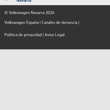
© Volkswagen Navarra 2026
Volkswagen España
Canales de denuncia
Política de privacidad
Aviso Legal