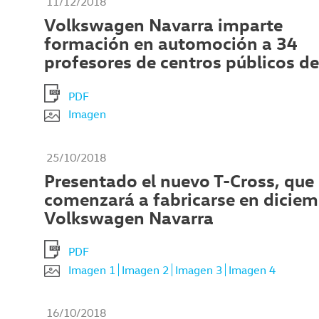
11/12/2018
Volkswagen Navarra imparte
formación en automoción a 34
profesores de centros públicos de
PDF
Imagen
25/10/2018
Presentado el nuevo T-Cross, que
comenzará a fabricarse en diciem
Volkswagen Navarra
PDF
Imagen 1
Imagen 2
Imagen 3
Imagen 4
16/10/2018