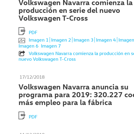
Volkswagen Navarra comienza la
producción en serie del nuevo
Volkswagen T-Cross
PDF
Imagen 1
Imagen 2
Imagen 3
Imagen 4
Imagen
Imagen 6
Imagen 7
Volkswagen Navarra comienza la producción en se
nuevo Volkswagen T-Cross
17/12/2018
Volkswagen Navarra anuncia su
programa para 2019: 320.227 co
más empleo para la fábrica
PDF