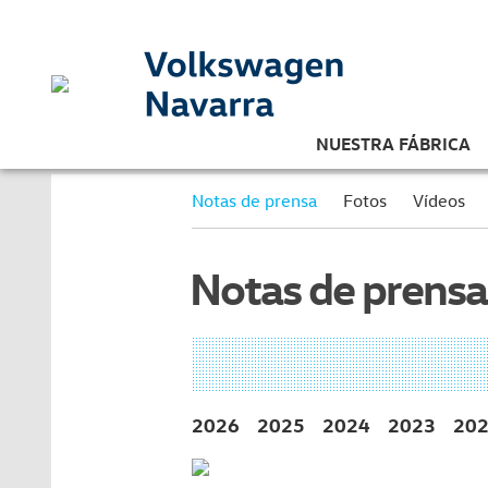
NUESTRA FÁBRICA
Notas de prensa
Fotos
Vídeos
Notas de prensa
2026
2025
2024
2023
20