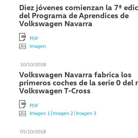
Diez jóvenes comienzan la 7ª edi
del Programa de Aprendices de
Volkswagen Navarra
PDF
Imagen
10/10/2018
Volkswagen Navarra fabrica los
primeros coches de la serie 0 del
Volkswagen T-Cross
PDF
Imagen 1
Imagen 2
Imagen 3
05/10/2018