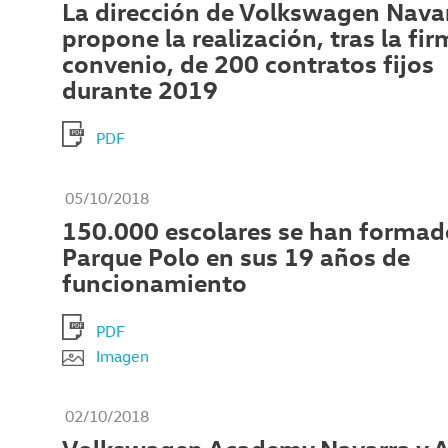
La dirección de Volkswagen Nava
propone la realización, tras la fir
convenio, de 200 contratos fijos
durante 2019
PDF
05/10/2018
150.000 escolares se han formado
Parque Polo en sus 19 años de
funcionamiento
PDF
Imagen
02/10/2018