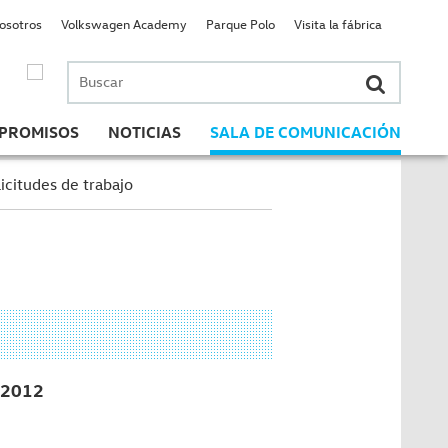
nosotros
Volkswagen Academy
Parque Polo
Visita la fábrica
Buscar
por:
PROMISOS
NOTICIAS
SALA DE COMUNICACIÓN
icitudes de trabajo
2012