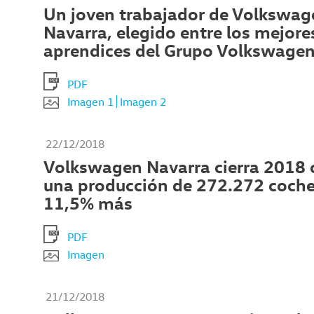
Un joven trabajador de Volkswag
Navarra, elegido entre los mejore
aprendices del Grupo Volkswage
PDF
Imagen 1
Imagen 2
22/12/2018
Volkswagen Navarra cierra 2018 
una producción de 272.272 coche
11,5% más
PDF
Imagen
21/12/2018