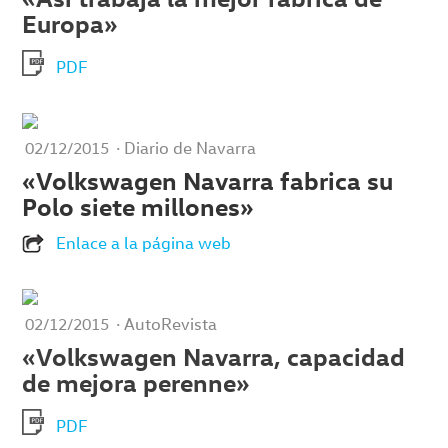
Europa»
PDF
· Diario de Navarra
02/12/2015
«Volkswagen Navarra fabrica su
Polo siete millones»
Enlace a la página web
· AutoRevista
02/12/2015
«Volkswagen Navarra, capacidad
de mejora perenne»
PDF