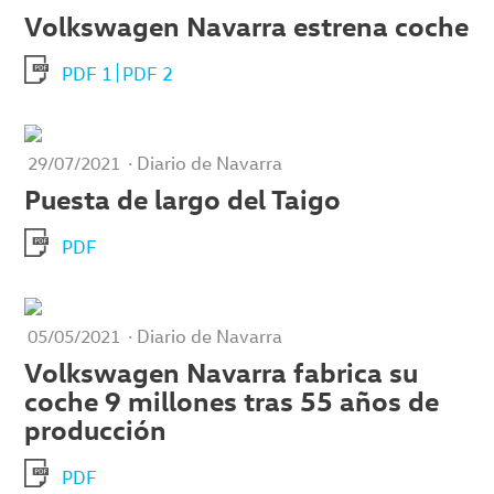
Volkswagen Navarra estrena coche
PDF 1
PDF 2
· Diario de Navarra
29/07/2021
Puesta de largo del Taigo
PDF
· Diario de Navarra
05/05/2021
Volkswagen Navarra fabrica su
coche 9 millones tras 55 años de
producción
PDF