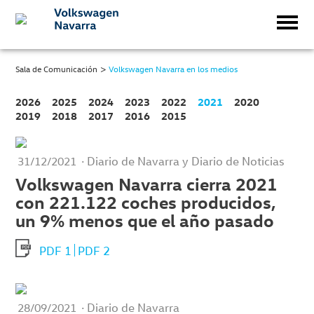
>
Sala de Comunicación
Volkswagen Navarra en los medios
2026
2025
2024
2023
2022
2021
2020
2019
2018
2017
2016
2015
· Diario de Navarra y Diario de Noticias
31/12/2021
Volkswagen Navarra cierra 2021
con 221.122 coches producidos,
un 9% menos que el año pasado
PDF 1
PDF 2
· Diario de Navarra
28/09/2021